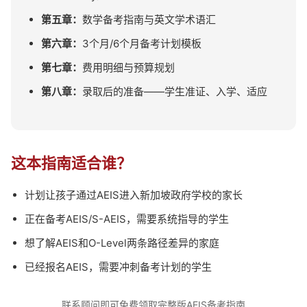
第五章：
数学备考指南与英文学术语汇
第六章：
3个月/6个月备考计划模板
第七章：
费用明细与预算规划
第八章：
录取后的准备——学生准证、入学、适应
这本指南适合谁？
计划让孩子通过AEIS进入新加坡政府学校的家长
正在备考AEIS/S-AEIS，需要系统指导的学生
想了解AEIS和O-Level两条路径差异的家庭
已经报名AEIS，需要冲刺备考计划的学生
联系顾问即可免费领取完整版AEIS备考指南