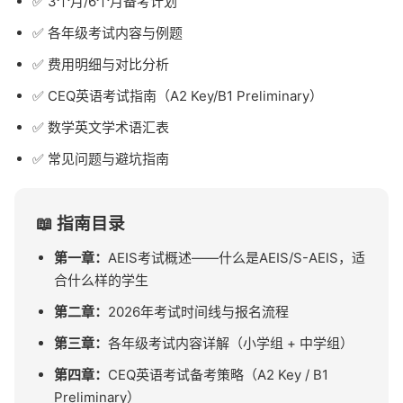
✅ 3个月/6个月备考计划
✅ 各年级考试内容与例题
✅ 费用明细与对比分析
✅ CEQ英语考试指南（A2 Key/B1 Preliminary）
✅ 数学英文学术语汇表
✅ 常见问题与避坑指南
📖 指南目录
第一章：
AEIS考试概述——什么是AEIS/S-AEIS，适
合什么样的学生
第二章：
2026年考试时间线与报名流程
第三章：
各年级考试内容详解（小学组 + 中学组）
第四章：
CEQ英语考试备考策略（A2 Key / B1
Preliminary）