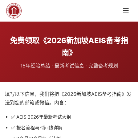
☰
免费领取《2026新加坡AEIS备考指
南》
15年经验总结 · 最新考试信息 · 完整备考规划
填写以下信息，我们将把《2026新加坡AEIS备考指南》发
送到您的邮箱或微信。内含：
✅ AEIS 2026年最新考试大纲
✅ 报名流程与时间线详解