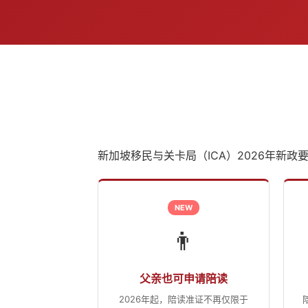
新加坡移民与关卡局（ICA）2026年新政
NEW
👨
父亲也可申请陪读
2026年起，陪读准证不再仅限于