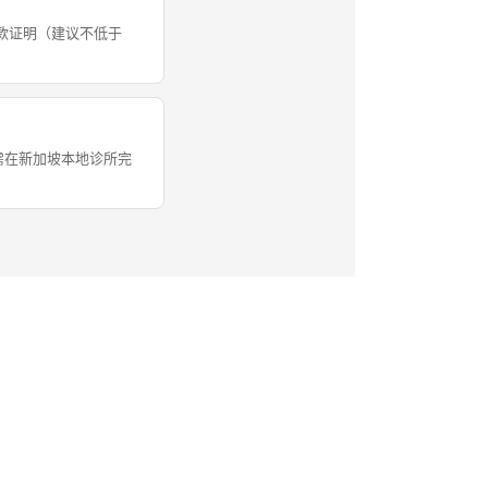
款证明（建议不低于
需在新加坡本地诊所完