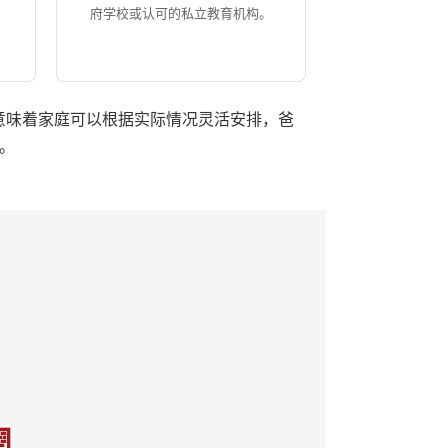
府学校或认可的私立教育机构。
这意味着家庭可以根据实际情况灵活安排，爸
。
📄