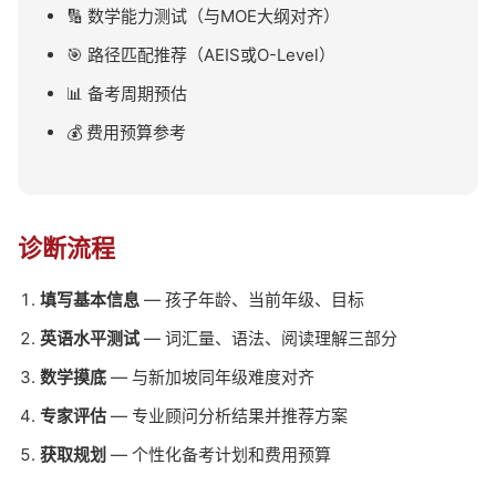
🔢 数学能力测试（与MOE大纲对齐）
🎯 路径匹配推荐（AEIS或O-Level）
📊 备考周期预估
💰 费用预算参考
诊断流程
填写基本信息
— 孩子年龄、当前年级、目标
英语水平测试
— 词汇量、语法、阅读理解三部分
数学摸底
— 与新加坡同年级难度对齐
专家评估
— 专业顾问分析结果并推荐方案
获取规划
— 个性化备考计划和费用预算