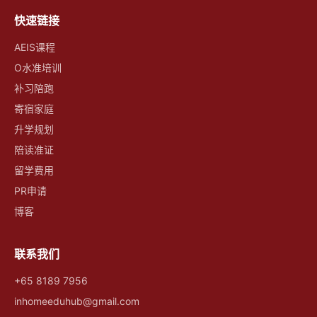
快速链接
AEIS课程
O水准培训
补习陪跑
寄宿家庭
升学规划
陪读准证
留学费用
PR申请
博客
联系我们
+65 8189 7956
inhomeeduhub@gmail.com