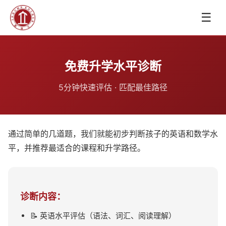
☰
免费升学水平诊断
5分钟快速评估 · 匹配最佳路径
通过简单的几道题，我们就能初步判断孩子的英语和数学水
平，并推荐最适合的课程和升学路径。
诊断内容：
📝 英语水平评估（语法、词汇、阅读理解）