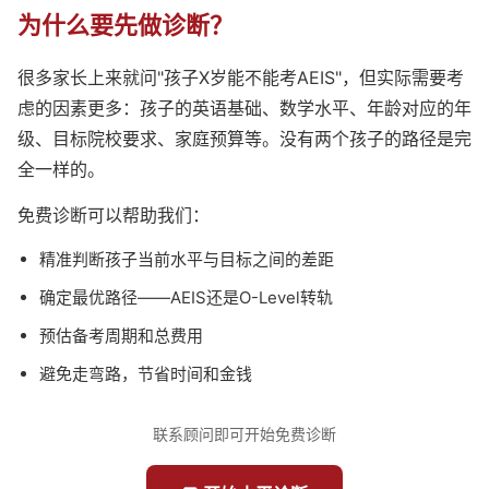
为什么要先做诊断？
很多家长上来就问"孩子X岁能不能考AEIS"，但实际需要考
虑的因素更多：孩子的英语基础、数学水平、年龄对应的年
级、目标院校要求、家庭预算等。没有两个孩子的路径是完
全一样的。
免费诊断可以帮助我们：
精准判断孩子当前水平与目标之间的差距
确定最优路径——AEIS还是O-Level转轨
预估备考周期和总费用
避免走弯路，节省时间和金钱
联系顾问即可开始免费诊断