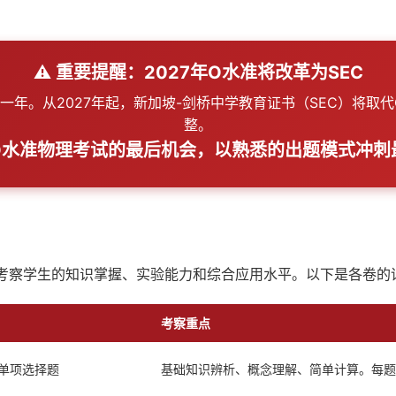
⚠️ 重要提醒：2027年O水准将改革为SEC
试的最后一年。从2027年起，新加坡-剑桥中学教育证书（SEC）
整。
O水准物理考试的最后机会，以熟悉的出题模式冲刺
考察学生的知识掌握、实验能力和综合应用水平。以下是各卷的
考察重点
道单项选择题
基础知识辨析、概念理解、简单计算。每题