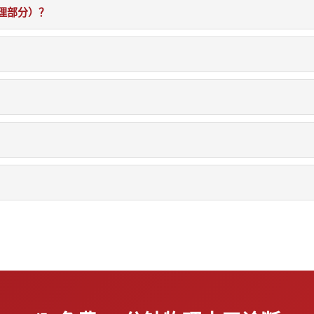
理部分）？