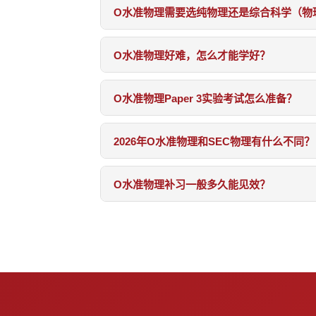
O水准物理需要选纯物理还是综合科学（物
O水准物理好难，怎么才能学好？
O水准物理Paper 3实验考试怎么准备？
2026年O水准物理和SEC物理有什么不同？
O水准物理补习一般多久能见效？