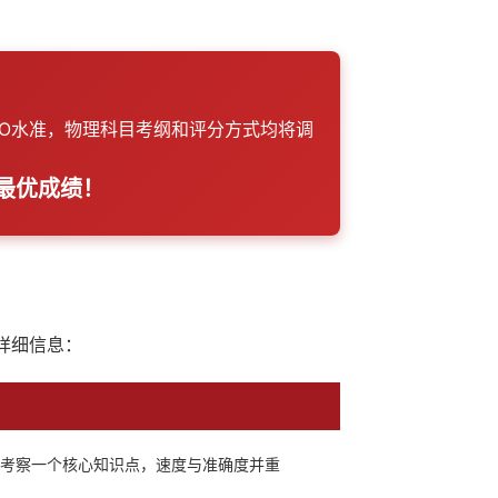
将取代O水准，物理科目考纲和评分方式均将调
最优成绩！
详细信息：
考察一个核心知识点，速度与准确度并重