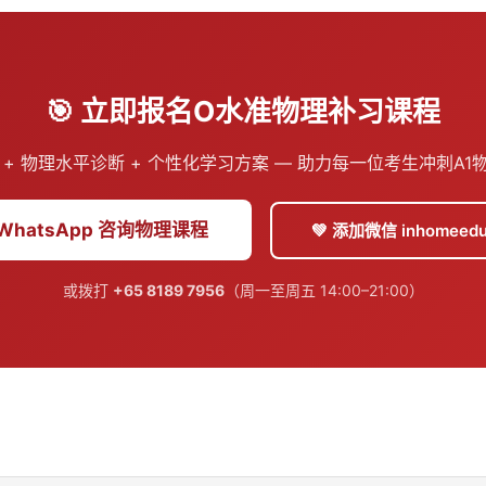
🎯 立即报名O水准物理补习课程
 + 物理水平诊断 + 个性化学习方案 — 助力每一位考生冲刺A1
 WhatsApp 咨询物理课程
💚 添加微信 inhomeedu
或拨打
+65 8189 7956
（周一至周五 14:00–21:00）