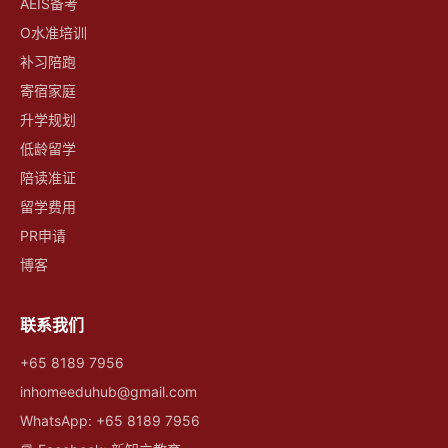
AEIS备考
O水准培训
补习陪跑
寄宿家庭
升学规划
低龄留学
陪读准证
留学费用
PR申请
博客
联系我们
+65 8189 7956
inhomeeduhub@gmail.com
WhatsApp: +65 8189 7956