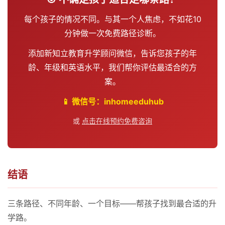
每个孩子的情况不同。与其一个人焦虑，不如花10
分钟做一次免费路径诊断。
添加新知立教育升学顾问微信，告诉您孩子的年
龄、年级和英语水平，我们帮你评估最适合的方
案。
📱 微信号：inhomeeduhub
或
点击在线预约免费咨询
结语
三条路径、不同年龄、一个目标——帮孩子找到最合适的升
学路。