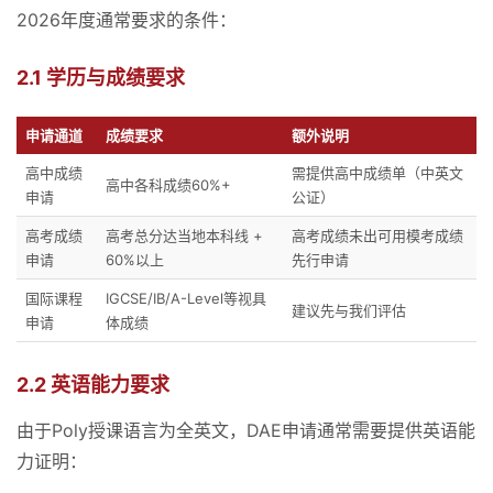
2026年度通常要求的条件：
2.1 学历与成绩要求
申请通道
成绩要求
额外说明
高中成绩
需提供高中成绩单（中英文
高中各科成绩60%+
申请
公证）
高考成绩
高考总分达当地本科线 +
高考成绩未出可用模考成绩
申请
60%以上
先行申请
国际课程
IGCSE/IB/A-Level等视具
建议先与我们评估
申请
体成绩
2.2 英语能力要求
由于Poly授课语言为全英文，DAE申请通常需要提供英语能
力证明：