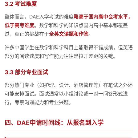
3.2 考试难度
整体而言，DAE入学考试的难度
略高于国内高中会考水平，
低于高考难度
。数学和科学的知识点国内高中基本都覆盖
过，真正的挑战在于
全英文读题和作答
。
许多中国学生在数学和科学科目上能取得不错成绩，但英语
部分的阅读速度和写作能力往往是拉开差距的关键。
3.3 部分专业面试
部分热门专业（如护理、设计、酒店管理等）在笔试之外还
可能安排面试。面试通常以小组讨论或一对一问答形式进
行，考察沟通能力和专业兴趣。
四、DAE申请时间线：从报名到入学