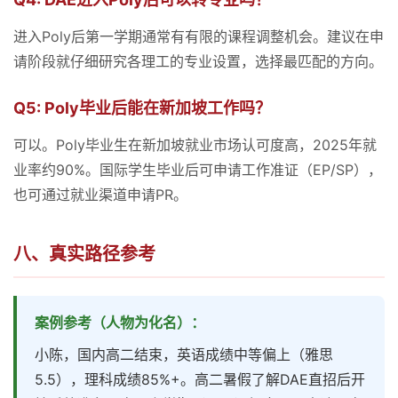
进入Poly后第一学期通常有有限的课程调整机会。建议在申
请阶段就仔细研究各理工的专业设置，选择最匹配的方向。
Q5: Poly毕业后能在新加坡工作吗？
可以。Poly毕业生在新加坡就业市场认可度高，2025年就
业率约90%。国际学生毕业后可申请工作准证（EP/SP），
也可通过就业渠道申请PR。
八、真实路径参考
案例参考（人物为化名）：
小陈，国内高二结束，英语成绩中等偏上（雅思
5.5），理科成绩85%+。高二暑假了解DAE直招后开